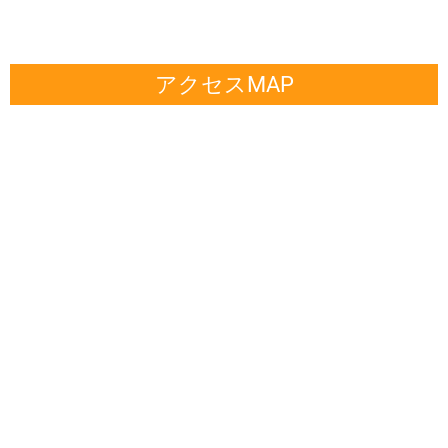
アクセスMAP