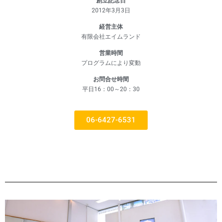
創立記念日
2012年3月3日
経営主体
有限会社エイムランド
営業時間
プログラムにより変動
お問合せ時間
平日16：00～20：30
06-6427-6531