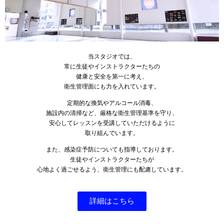
当スタジオでは、
常に生徒やインストラクターたちの
健康と安全を第一に考え、
衛生管理面にも力を入れています。
定期的な換気やアルコール消毒、
施設内の清掃など、厳格な衛生管理基準を守り、
安心してレッスンを受講していただけるように
取り組んでいます。
また、感染症予防についても指導しております。
生徒やインストラクターたちが
心地よく過ごせるよう、衛生管理にも配慮しています。
詳細はこちら